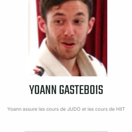
YOANN GASTEBOIS
Yoann assure les cours de JUDO et les cours de HIIT