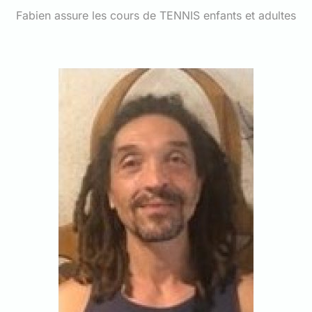
Fabien assure les cours de TENNIS enfants et adultes