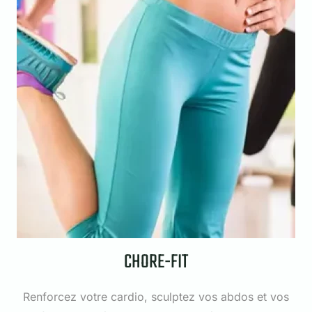
CHORE-FIT
Renforcez votre cardio, sculptez vos abdos et vos