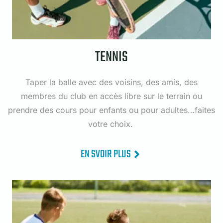
TENNIS
Taper la balle avec des voisins, des amis, des
membres du club en accès libre sur le terrain ou
prendre des cours pour enfants ou pour adultes…faites
votre choix.
EN SVOIR PLUS