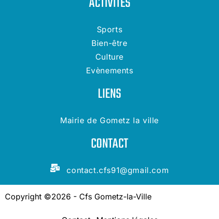
ACTIVITÉS
Sports
Bien-être
Culture
Evènements
LIENS
Mairie de Gometz la ville
CONTACT
contact.cfs91@gmail.com
Copyright ©2026 - Cfs Gometz-la-Ville