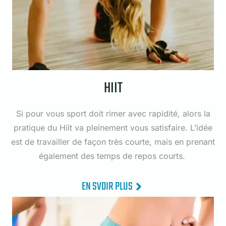
HIIT
Si pour vous sport doit rimer avec rapidité, alors la
pratique du Hiit va pleinement vous satisfaire. L’idée
est de travailler de façon très courte, mais en prenant
également des temps de repos courts.
EN SVOIR PLUS