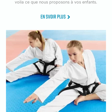
voila ce que nous proposons à vos enfants.
EN SVOIR PLUS