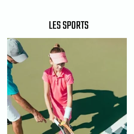
LES SPORTS