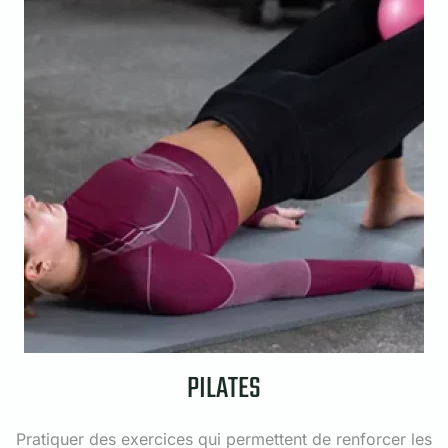
PILATES
Pratiquer des exercices qui permettent de renforcer les