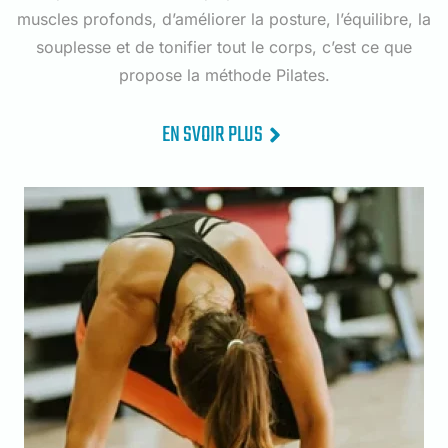
muscles profonds, d’améliorer la posture, l’équilibre, la
souplesse et de tonifier tout le corps, c’est ce que
propose la méthode Pilates.
EN SVOIR PLUS