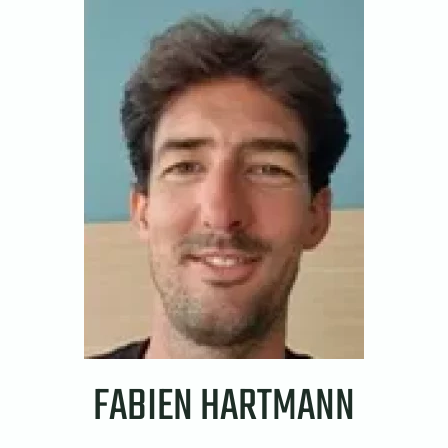
FABIEN HARTMANN