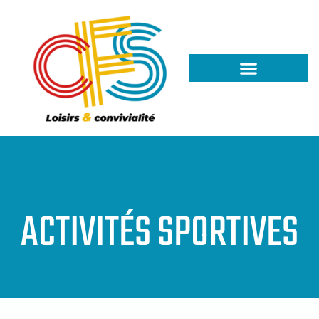
ACTIVITÉS SPORTIVES