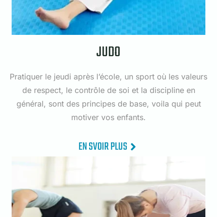
JUDO
Pratiquer le jeudi après l’école, un sport où les valeurs
de respect, le contrôle de soi et la discipline en
général, sont des principes de base, voila qui peut
motiver vos enfants.
EN SVOIR PLUS