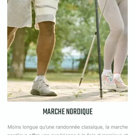
MARCHE NORDIQUE
Moins longue qu’une randonnée classique, la marche