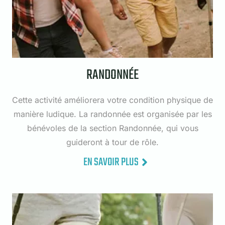
RANDONNÉE
Cette activité améliorera votre condition physique de
manière ludique. La randonnée est organisée par les
bénévoles de la section Randonnée, qui vous
guideront à tour de rôle.
EN SAVOIR PLUS