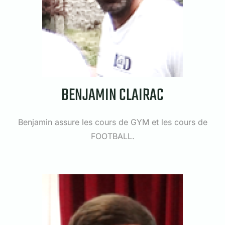
BENJAMIN CLAIRAC
Benjamin assure les cours de GYM et les cours de
FOOTBALL.