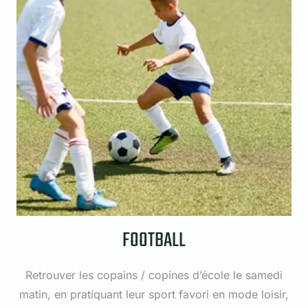
FOOTBALL
Retrouver les copains / copines d’école le samedi
matin, en pratiquant leur sport favori en mode loisir,