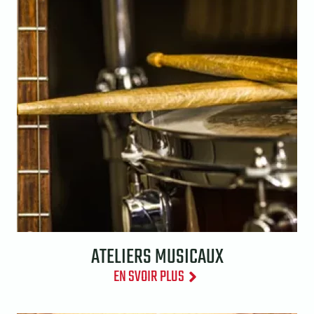
ATELIERS MUSICAUX
EN SVOIR PLUS