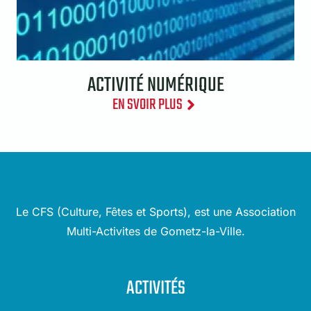
ACTIVITÉ NUMÉRIQUE
EN SVOIR PLUS
Le CFS (Culture, Fêtes et Sports), est une Association
Multi-Activites de Gometz-la-Ville.
ACTIVITÉS