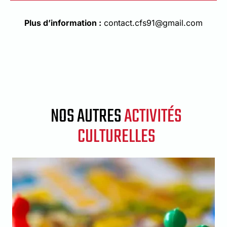
Plus d’information :
contact.cfs91@gmail.com
NOS AUTRES
ACTIVITÉS
CULTURELLES