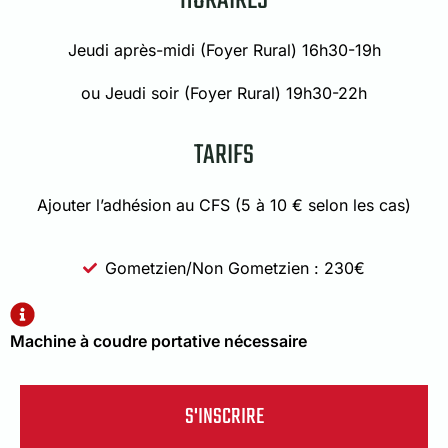
HORAIRES
Jeudi après-midi (Foyer Rural) 16h30-19h
ou Jeudi soir (Foyer Rural) 19h30-22h
TARIFS
Ajouter l’adhésion au CFS (5 à 10 € selon les cas)
Gometzien/Non Gometzien : 230€
Machine à coudre portative nécessaire
S'INSCRIRE