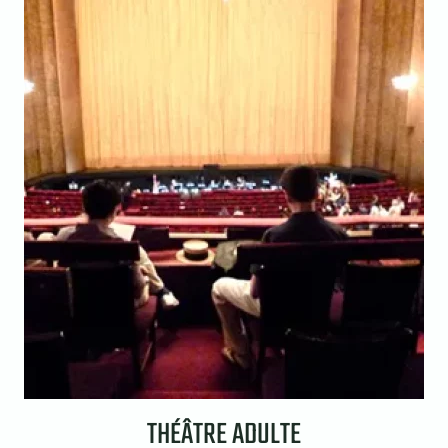
THÉÂTRE ADULTE