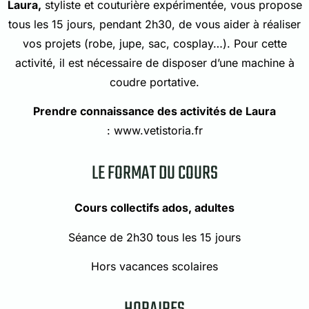
Laura,
styliste et couturière expérimentée, vous propose
tous les 15 jours, pendant 2h30, de vous aider à réaliser
vos projets (robe, jupe, sac, cosplay…). Pour cette
activité, il est nécessaire de disposer d’une machine à
coudre portative.
P
rendre connaissance des activités de Laura
:
www.vetistoria.fr
LE FORMAT DU COURS
Cours collectifs ados, adultes
Séance de 2h30 tous les 15 jours
Hors vacances scolaires