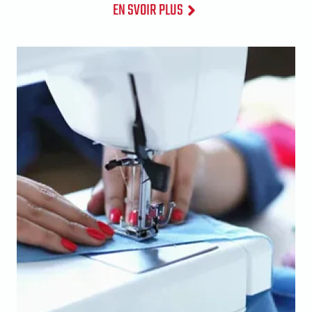
EN SVOIR PLUS