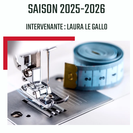
SAISON 2025-2026
INTERVENANTE : LAURA LE GALLO