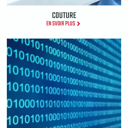
COUTURE
EN SVOIR PLUS