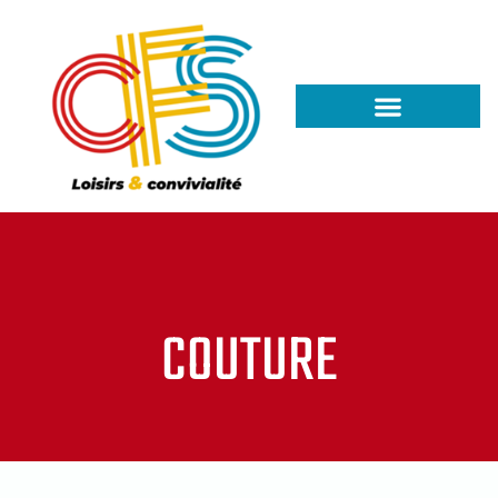
COUTURE