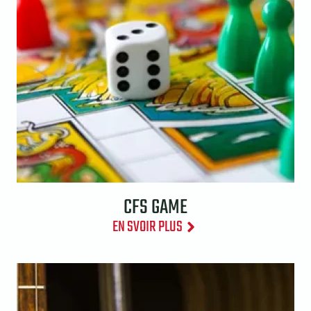
CFS GAME
EN SVOIR PLUS