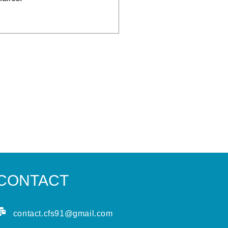
CONTACT
contact.cfs91@gmail.com