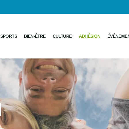
SPORTS
BIEN-ÊTRE
CULTURE
ADHÉSION
ÉVÉNEME
N
-