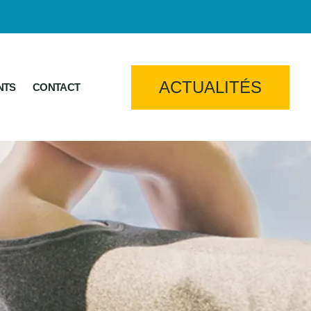
ACTUALITÉS
NTS
CONTACT