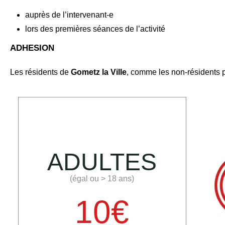
auprès de l’intervenant-e
lors des premières séances de l’activité
ADHESION
Les résidents de
Gometz la Ville
, comme les non-résidents 
ADULTES
(égal ou > 18 ans)
10€