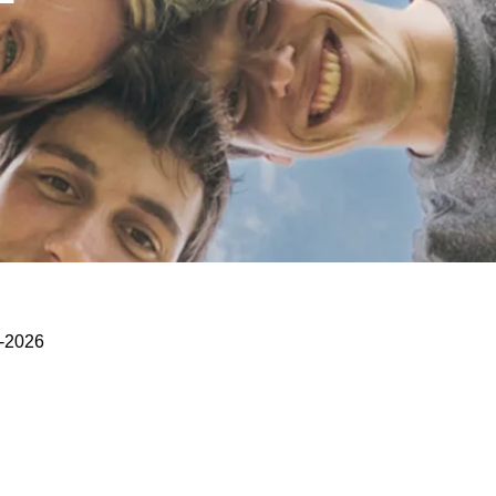
5-2026