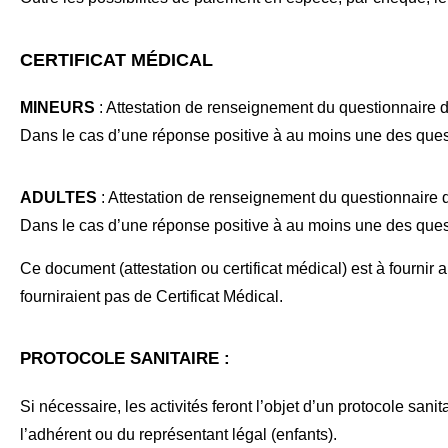
CERTIFICAT MÉDICAL
MINEURS
: Attestation de renseignement du questionnaire d
Dans le cas d’une réponse positive à au moins une des questio
ADULTES
: Attestation de renseignement du questionnaire d
Dans le cas d’une réponse positive à au moins une des questio
Ce document (attestation ou certificat médical) est à fournir 
fourniraient pas de Certificat Médical.
PROTOCOLE SANITAIRE :
Si nécessaire, les activités feront l’objet d’un protocole san
l’adhérent ou du représentant légal (enfants).