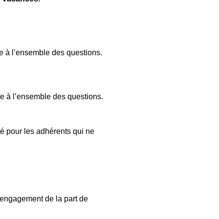
ve à l’ensemble des questions.
ve à l’ensemble des questions.
té pour les adhérents qui ne
un engagement de la part de