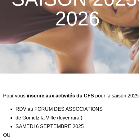
2026
Pour vous
inscrire aux activités du CFS
pour la saison 202
RDV au FORUM DES ASSOCIATIONS
de Gometz la Ville (foyer rural)
SAMEDI 6 SEPTEMBRE 2025
OU